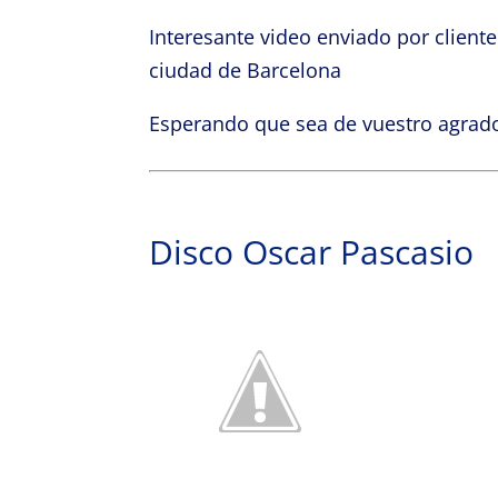
Interesante video enviado por client
ciudad de Barcelona
Esperando que sea de vuestro agrado
Disco Oscar Pascasio