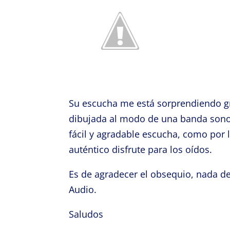
Su escucha me está sorprendiendo gr
dibujada al modo de una banda sonora
fácil y agradable escucha, como por
auténtico disfrute para los oídos.
Es de agradecer el obsequio, nada de
Audio.
Saludos