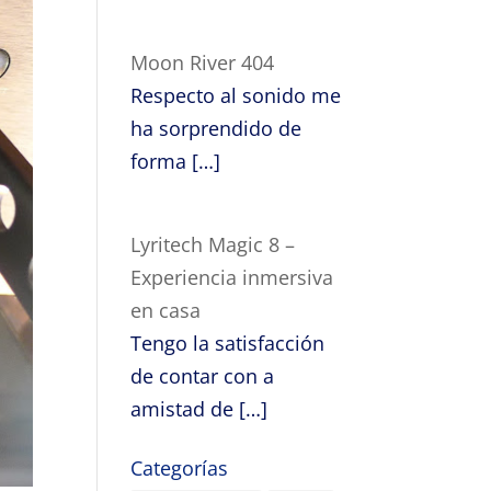
Moon River 404
Respecto al sonido me
ha sorprendido de
forma
[…]
Lyritech Magic 8 –
Experiencia inmersiva
en casa
Tengo la satisfacción
de contar con a
amistad de
[…]
Categorías