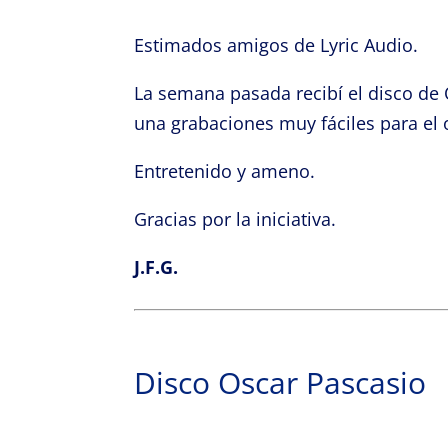
Estimados amigos de Lyric Audio.
La semana pasada recibí el disco de 
una grabaciones muy fáciles para el 
Entretenido y ameno.
Gracias por la iniciativa.
J.F.G.
Disco Oscar Pascasio