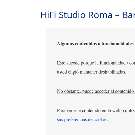
HiFi Studio Roma – Ba
Algunos contenidos o funcionalidades a
Esto sucede porque la funcionalidad / 
usted eligió mantener deshabilitadas.
No obstante, puede acceder al contenido 
Para ver este contenido en la web o utiliz
sus preferencias de cookies
.