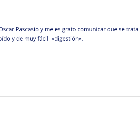
Oscar Pascasio y me es grato comunicar que se trata
oído y de muy fácil «digestión».