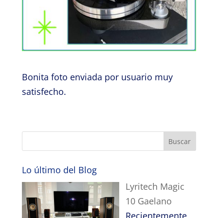
Bonita foto enviada por usuario muy
satisfecho.
Lo último del Blog
Lyritech Magic
10 Gaelano
Recientemente