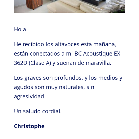
Hola.
He recibido los altavoces esta mañana,
están conectados a mi BC Acoustique EX
362D (Clase A) y suenan de maravilla.
Los graves son profundos, y los medios y
agudos son muy naturales, sin
agresividad.
Un saludo cordial.
Christophe