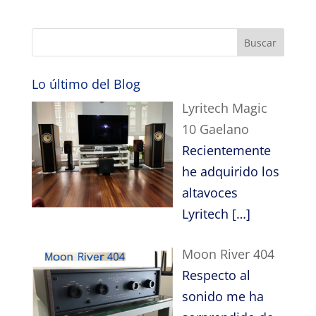
Lo último del Blog
Lyritech Magic
10 Gaelano
Recientemente
he adquirido los
altavoces
Lyritech
[…]
Moon River 404
Respecto al
sonido me ha