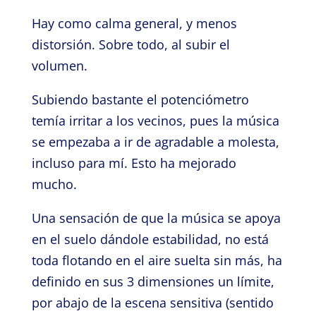
Hay como calma general, y menos
distorsión. Sobre todo, al subir el
volumen.
Subiendo bastante el potenciómetro
temía irritar a los vecinos, pues la música
se empezaba a ir de agradable a molesta,
incluso para mí. Esto ha mejorado
mucho.
Una sensación de que la música se apoya
en el suelo dándole estabilidad, no está
toda flotando en el aire suelta sin más, ha
definido en sus 3 dimensiones un límite,
por abajo de la escena sensitiva (sentido