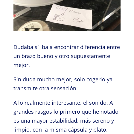
Dudaba sí iba a encontrar diferencia entre
un brazo bueno y otro supuestamente
mejor.
Sin duda mucho mejor, solo cogerlo ya
transmite otra sensación.
A lo realmente interesante, el sonido. A
grandes rasgos lo primero que he notado
es una mayor estabilidad, más sereno y
limpio, con la misma cápsula y plato.