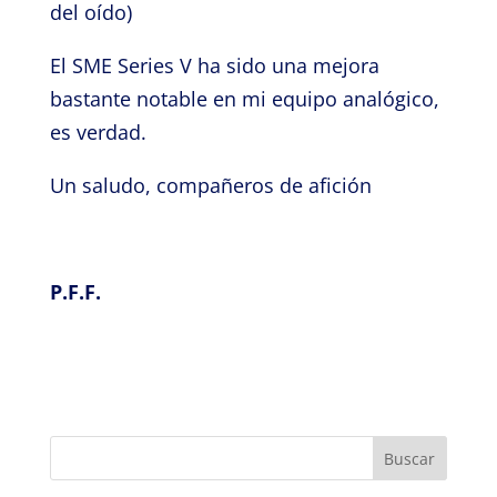
del oído)
El SME Series V ha sido una mejora
bastante notable en mi equipo analógico,
es verdad.
Un saludo, compañeros de afición
P.F.F.