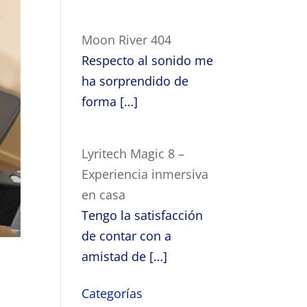
Moon River 404
Respecto al sonido me
ha sorprendido de
forma
[…]
Lyritech Magic 8 –
Experiencia inmersiva
en casa
Tengo la satisfacción
de contar con a
amistad de
[…]
Categorías