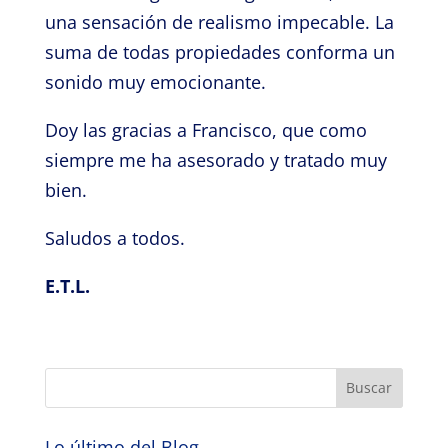
una sensación de realismo impecable. La
suma de todas propiedades conforma un
sonido muy emocionante.
Doy las gracias a Francisco, que como
siempre me ha asesorado y tratado muy
bien.
Saludos a todos.
E.T.L.
Lo último del Blog