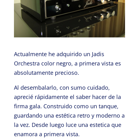
Actualmente he adquirido un Jadis
Orchestra color negro, a primera vista es
absolutamente precioso.
Al desembalarlo, con sumo cuidado,
aprecié rápidamente el saber hacer de la
firma gala. Construido como un tanque,
guardando una estética retro y moderno a
la vez. Desde luego luce una estetica que
enamora a primera vista.