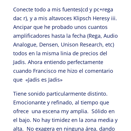
Conecte todo a mis fuentes(cd y pc+rega
dac r), y a mis altavoces Klipsch Heresy iii.
Ancipar que he probado unos cuantos
amplificadores hasta la fecha (Rega, Audio
Analogue, Densen, Unison Research, etc)
todos en la misma linia de precios del
Jadis. Ahora entiendo perfectamente
cuando Francisco me hizo el comentario
que «Jadis es Jadis»
Tiene sonido particularmente distinto.
Emocionante y refinado, al tiempo que
ofrece una escena my amplia. Sólido en
el bajo. No hay timidez en la zona media y
alta. No exagera en ninguna área, dando