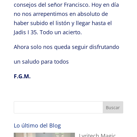
consejos del señor Francisco. Hoy en día
no nos arrepentimos en absoluto de
haber subido el listón y llegar hasta el
Jadis I 35. Todo un acierto.
Ahora solo nos queda seguir disfrutando
un saludo para todos
F.G.M.
Lo último del Blog
Lyritech Magic