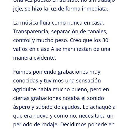
jeje, se hizo la luz de forma inmediata.
La música fluía como nunca en casa.
Transparencia, separación de canales,
control y mucho peso. Creo que los 30
vatios en clase A se manifiestan de una
manera evidente.
Fuimos poniendo grabaciones muy
conocidas y tuvimos una sensación
agridulce había mucho bueno, pero en
ciertas grabaciones notaba el sonido
áspero y subido de agudos. Lo achaqué a
que era nuevo y como no, necesitaba un
periodo de rodaje. Decidimos ponerle en