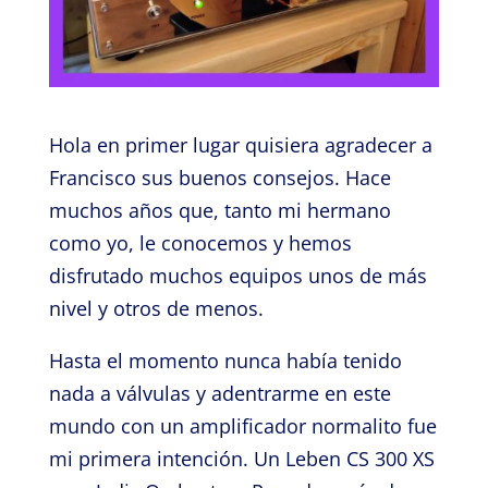
Hola en primer lugar quisiera agradecer a
Francisco sus buenos consejos. Hace
muchos años que, tanto mi hermano
como yo, le conocemos y hemos
disfrutado muchos equipos unos de más
nivel y otros de menos.
Hasta el momento nunca había tenido
nada a válvulas y adentrarme en este
mundo con un amplificador normalito fue
mi primera intención. Un Leben CS 300 XS