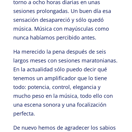
torno a ocho horas diarias en unas
sesiones prolongadas. Un buen día esa
sensación desapareció y sólo quedó
música. Música con mayúsculas como
nunca habíamos percibido antes.
Ha merecido la pena después de seis
largos meses con sesiones maratonianas.
En la actualidad sólo puedo decir qué
tenemos un amplificador que lo tiene
todo: potencia, control, elegancia y
mucho peso en la música, todo ello con
una escena sonora y una focalización
perfecta.
De nuevo hemos de agradecer los sabios