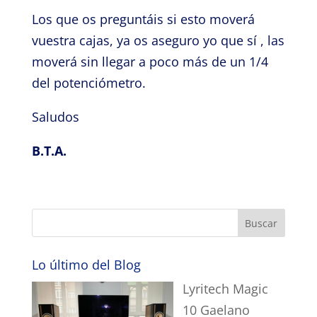
Los que os preguntáis si esto moverá
vuestra cajas, ya os aseguro yo que sí , las
moverá sin llegar a poco más de un 1/4
del potenciómetro.
Saludos
B.T.A.
Lo último del Blog
Lyritech Magic
10 Gaelano