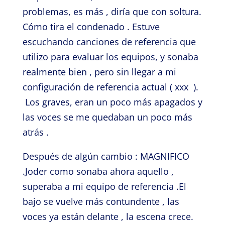
problemas, es más , diría que con soltura.
Cómo tira el condenado . Estuve
escuchando canciones de referencia que
utilizo para evaluar los equipos, y sonaba
realmente bien , pero sin llegar a mi
configuración de referencia actual ( xxx ).
Los graves, eran un poco más apagados y
las voces se me quedaban un poco más
atrás .
Después de algún cambio : MAGNIFICO
.Joder como sonaba ahora aquello ,
superaba a mi equipo de referencia .El
bajo se vuelve más contundente , las
voces ya están delante , la escena crece.