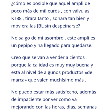
¿cómo es posible que aquel ampli de
poco más de mil euros , con válvulas
KT88 , tirara tanto , sonara tan bien y
moviera las JBL sin despeinarse?
No salgo de mi asombro , este ampli es
un pepipo y ha llegado para quedarse.
Creo que se van a vender a cientos
porque la calidad es muy muy buena y
está al nivel de algunos productos «de
marca» que valen muchísimo más .
No puedo estar más satisfecho, además
de impaciente por ver como va
mejorando con las horas, días, semanas