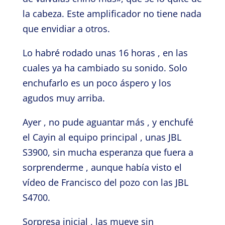
la cabeza. Este amplificador no tiene nada
que envidiar a otros.
Lo habré rodado unas 16 horas , en las
cuales ya ha cambiado su sonido. Solo
enchufarlo es un poco áspero y los
agudos muy arriba.
Ayer , no pude aguantar más , y enchufé
el Cayin al equipo principal , unas JBL
S3900, sin mucha esperanza que fuera a
sorprenderme , aunque había visto el
vídeo de Francisco del pozo con las JBL
S4700.
Sorpresa inicial , las mueve sin