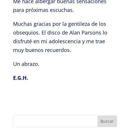
Me hace albergar buenas sensaciones
para próximas escuchas.
Muchas gracias por la gentileza de los
obsequios. El disco de Alan Parsons lo
disfruté en mi adolescencia y me trae
muy buenos recuerdos.
Un abrazo.
E.G.H.