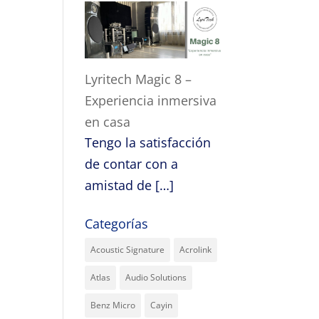
Lyritech Magic 8 –
Experiencia inmersiva
en casa
Tengo la satisfacción
de contar con a
amistad de
[…]
Categorías
Acoustic Signature
Acrolink
Atlas
Audio Solutions
Benz Micro
Cayin